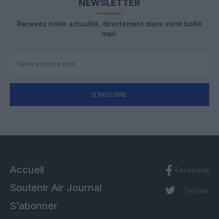
NEWSLETTER
Recevez notre actualité, directement dans votre boîte
mail.
S'INSCRIRE
Accueil
Facebook
Soutenir Air Journal
Twitter
S’abonner