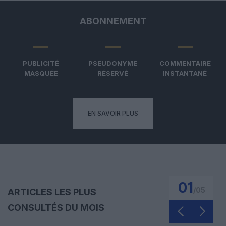
ABONNEMENT
PUBLICITÉ
PSEUDONYME
COMMENTAIRE
MASQUÉE
RÉSERVÉ
INSTANTANÉ
EN SAVOIR PLUS
01
/
05
ARTICLES LES PLUS
CONSULTÉS DU MOIS