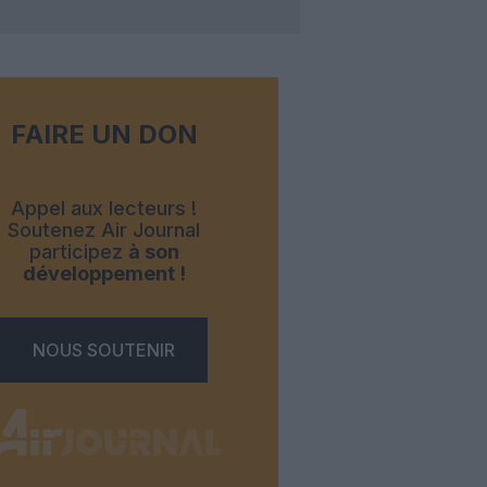
FAIRE UN DON
Appel aux lecteurs !
Soutenez Air Journal
participez
à son
développement !
NOUS SOUTENIR