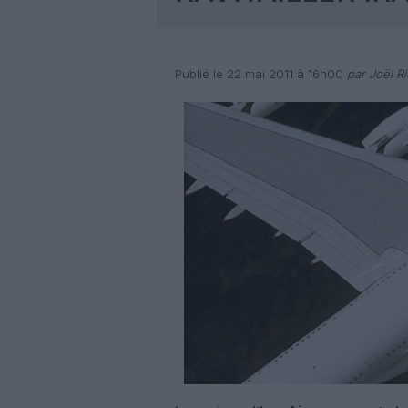
Publié le 22 mai 2011 à 16h00
par Joël Ri