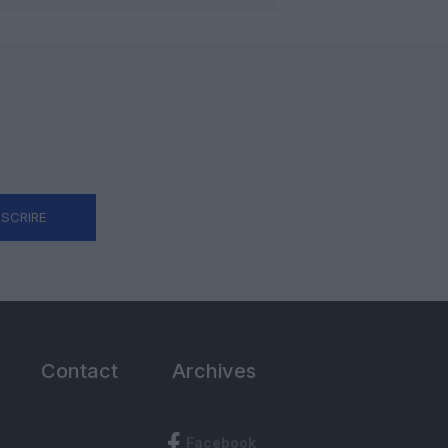
NSCRIRE
Contact
Archives
Facebook