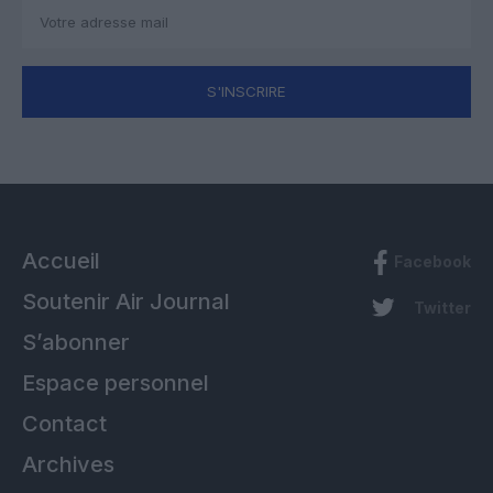
S'INSCRIRE
Accueil
Facebook
Soutenir Air Journal
Twitter
S’abonner
Espace personnel
Contact
Archives