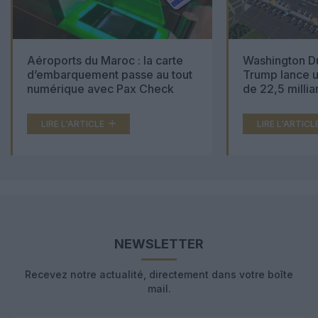
Aéroports du Maroc : la carte
Washington Du
d’embarquement passe au tout
Trump lance u
numérique avec Pax Check
de 22,5 millia
LIRE L'ARTICLE
LIRE L'ARTICL
NEWSLETTER
Recevez notre actualité, directement dans votre boîte
mail.