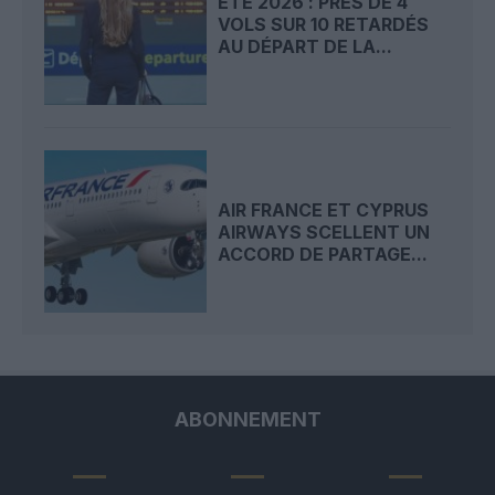
ÉTÉ 2026 : PRÈS DE 4
VOLS SUR 10 RETARDÉS
AU DÉPART DE LA...
AIR FRANCE ET CYPRUS
AIRWAYS SCELLENT UN
ACCORD DE PARTAGE...
ABONNEMENT