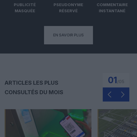
PUBLICITÉ
PSEUDONYME
COMMENTAIRE
MASQUÉE
RÉSERVÉ
INSTANTANÉ
EN SAVOIR PLUS
01
/
05
ARTICLES LES PLUS
CONSULTÉS DU MOIS