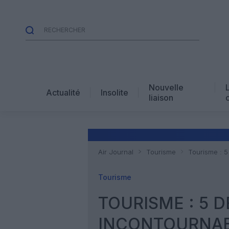
Nouvelle
Actualité
Insolite
liaison
Air Journal
Tourisme
Tourisme : 5
Tourisme
TOURISME : 5 
INCONTOURNAB