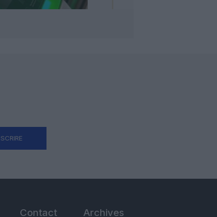
NSCRIRE
Contact
Archives