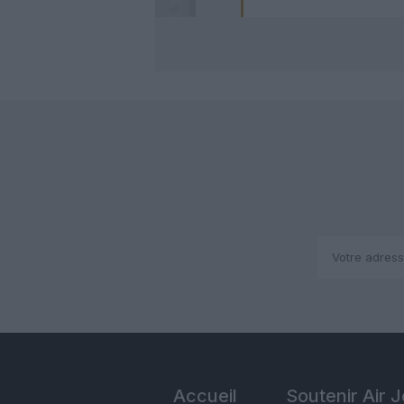
Accueil
Soutenir Air 