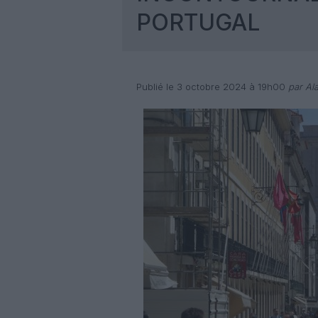
PORTUGAL
Publié le 3 octobre 2024 à 19h00
par Ala