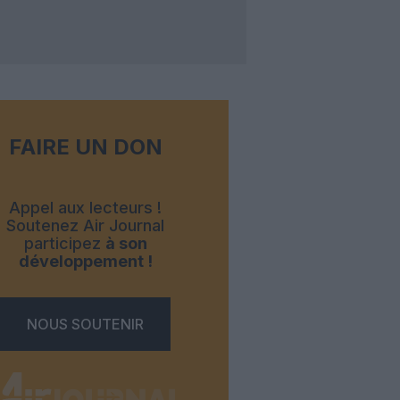
FAIRE UN DON
Appel aux lecteurs !
Soutenez Air Journal
participez
à son
développement !
NOUS SOUTENIR