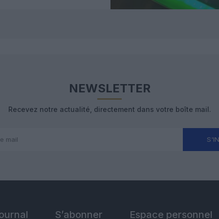
NEWSLETTER
Recevez notre actualité, directement dans votre boîte mail.
S'I
Journal
S’abonner
Espace personnel