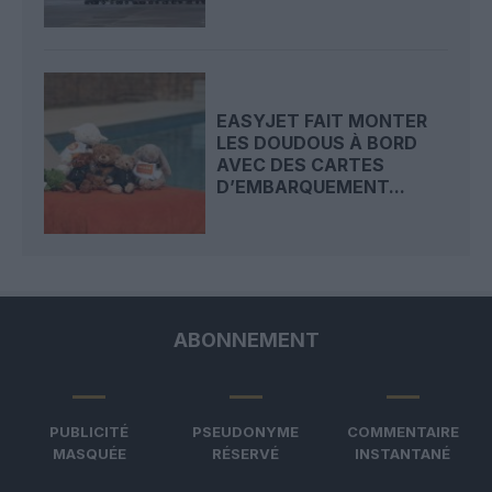
EASYJET FAIT MONTER
LES DOUDOUS À BORD
AVEC DES CARTES
D’EMBARQUEMENT...
ABONNEMENT
PUBLICITÉ
PSEUDONYME
COMMENTAIRE
MASQUÉE
RÉSERVÉ
INSTANTANÉ