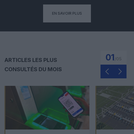
EN SAVOIR PLUS
01
/
05
ARTICLES LES PLUS
CONSULTÉS DU MOIS