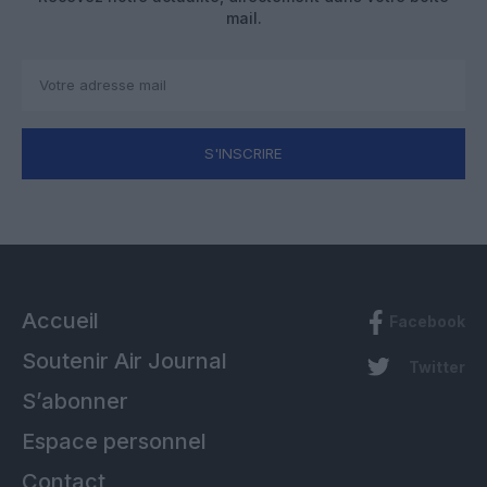
mail.
S'INSCRIRE
Accueil
Facebook
Soutenir Air Journal
Twitter
S’abonner
Espace personnel
Contact