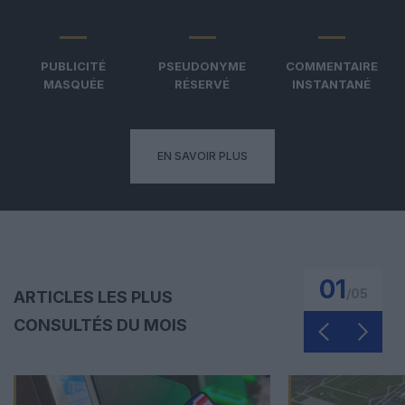
PUBLICITÉ
PSEUDONYME
COMMENTAIRE
MASQUÉE
RÉSERVÉ
INSTANTANÉ
EN SAVOIR PLUS
01
/
05
ARTICLES LES PLUS
CONSULTÉS DU MOIS