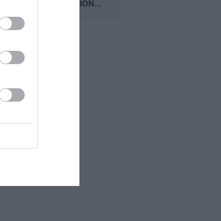
DESTINATION...