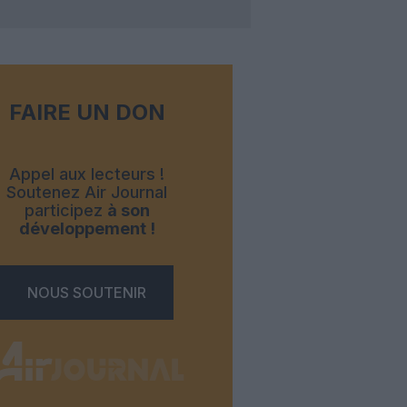
FAIRE UN DON
Appel aux lecteurs !
Soutenez Air Journal
participez
à son
développement !
NOUS SOUTENIR