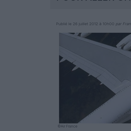
Publié le 26 juillet 2012 à 10h00
par Fran
©Air France