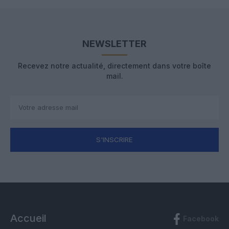
NEWSLETTER
Recevez notre actualité, directement dans votre boîte
mail.
S'INSCRIRE
Accueil
Facebook