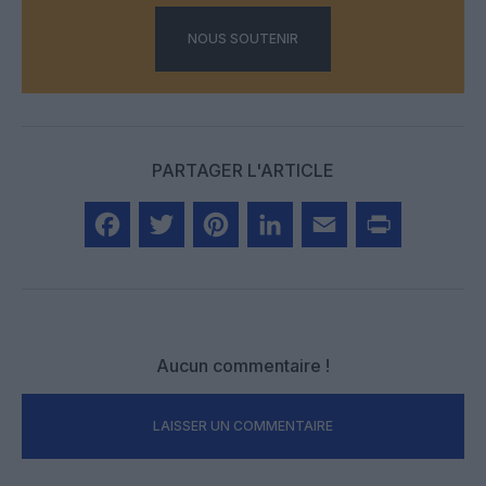
NOUS SOUTENIR
PARTAGER L'ARTICLE
Facebook
Twitter
Pinterest
LinkedIn
Email
Print
Aucun commentaire !
LAISSER UN COMMENTAIRE