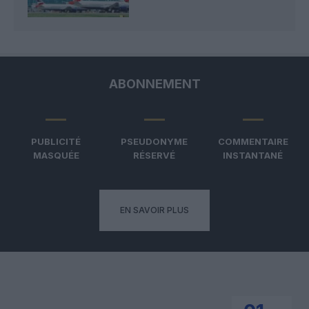
ABONNEMENT
PUBLICITÉ
PSEUDONYME
COMMENTAIRE
MASQUÉE
RÉSERVÉ
INSTANTANÉ
EN SAVOIR PLUS