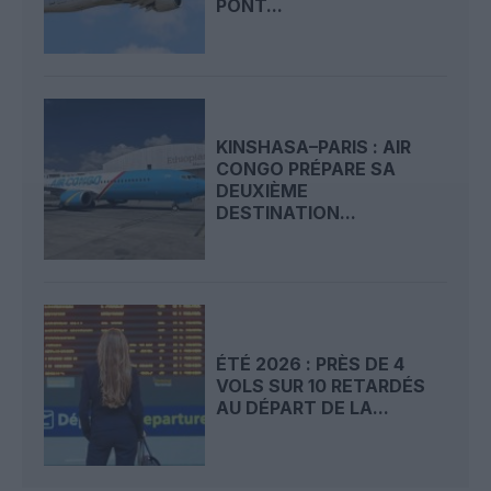
PONT...
KINSHASA–PARIS : AIR
CONGO PRÉPARE SA
DEUXIÈME
DESTINATION...
ÉTÉ 2026 : PRÈS DE 4
VOLS SUR 10 RETARDÉS
AU DÉPART DE LA...