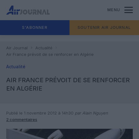
MENU
S'ABONNER
SOUTENIR AIR JOURNAL
Air Journal
Actualité
Air France prévoit de se renforcer en Algérie
Actualité
AIR FRANCE PRÉVOIT DE SE RENFORCER
EN ALGÉRIE
Publié le 1 novembre 2012 à 14h30
par Alain Nguyen
2 commentaires