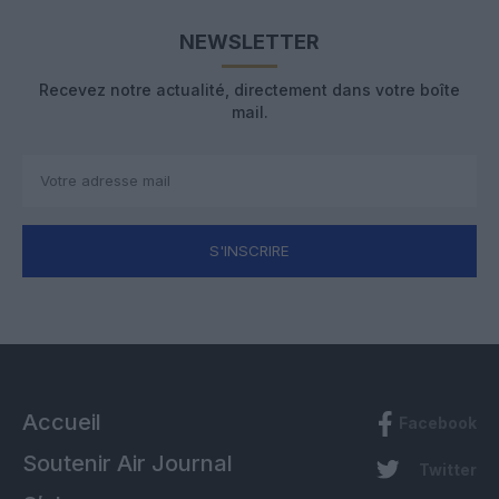
NEWSLETTER
Recevez notre actualité, directement dans votre boîte
mail.
S'INSCRIRE
Accueil
Facebook
Soutenir Air Journal
Twitter