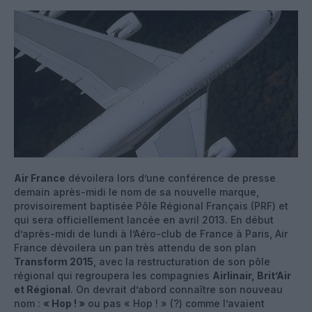
Air France
dévoilera lors d’une conférence de presse
demain après-midi le nom de sa nouvelle marque,
provisoirement baptisée Pôle Régional Français (PRF) et
qui sera officiellement lancée en avril 2013. En début
d’après-midi de lundi à l’Aéro-club de France à Paris, Air
France dévoilera un pan très attendu de son plan
Transform 2015
, avec la restructuration de son pôle
régional qui regroupera les compagnies
Airlinair, Brit’Air
et Régional
. On devrait d’abord connaître son nouveau
nom :
« Hop ! »
ou pas « Hop ! » (?) comme l’avaient