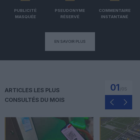
PUBLICITÉ
PSEUDONYME
COMMENTAIRE
MASQUÉE
RÉSERVÉ
INSTANTANÉ
EN SAVOIR PLUS
01
/
05
ARTICLES LES PLUS
CONSULTÉS DU MOIS