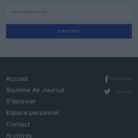
S'INSCRIRE
Accueil
Facebook
Soutenir Air Journal
Twitter
S’abonner
Espace personnel
Contact
Archives