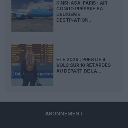
KINSHASA–PARIS : AIR
CONGO PRÉPARE SA
DEUXIÈME
DESTINATION...
ÉTÉ 2026 : PRÈS DE 4
VOLS SUR 10 RETARDÉS
AU DÉPART DE LA...
ABONNEMENT