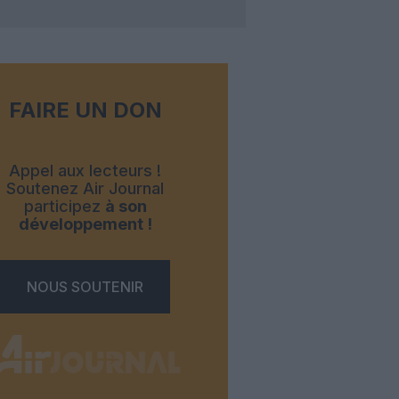
FAIRE UN DON
Appel aux lecteurs !
Soutenez Air Journal
participez
à son
développement !
NOUS SOUTENIR