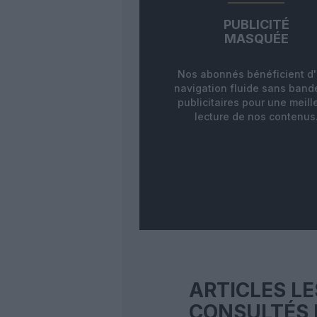
PUBLICITÉ
MASQUÉE
Nos abonnés bénéficient d
navigation fluide sans ban
publicitaires pour une meill
lecture de nos contenus
ARTICLES LE
CONSULTÉS 