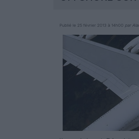
Publié le 25 février 2013 à 14h00
par Ala