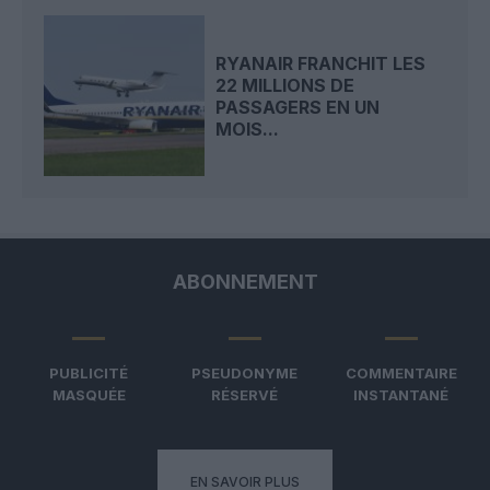
RYANAIR FRANCHIT LES
22 MILLIONS DE
PASSAGERS EN UN
MOIS...
ABONNEMENT
PUBLICITÉ
PSEUDONYME
COMMENTAIRE
MASQUÉE
RÉSERVÉ
INSTANTANÉ
EN SAVOIR PLUS