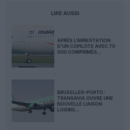
LIRE AUSSI
APRÈS L’ARRESTATION
D’UN COPILOTE AVEC 70
000 COMPRIMÉS...
BRUXELLES–PORTO :
TRANSAVIA OUVRE UNE
NOUVELLE LIAISON
LOISIRS...