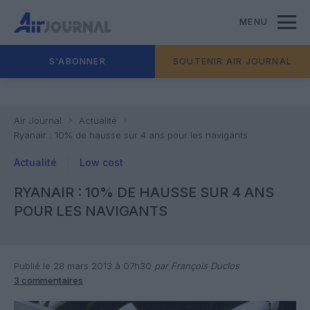
MENU
S'ABONNER
SOUTENIR AIR JOURNAL
Air Journal
Actualité
Ryanair : 10% de hausse sur 4 ans pour les navigants
Actualité
Low cost
RYANAIR : 10% DE HAUSSE SUR 4 ANS
POUR LES NAVIGANTS
Publié le 28 mars 2013 à 07h30
par François Duclos
3 commentaires