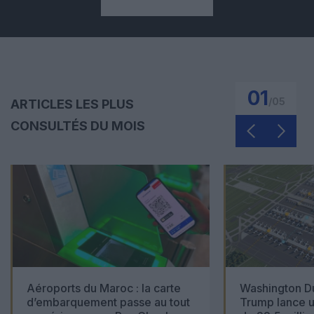
01
/
05
ARTICLES LES PLUS
CONSULTÉS DU MOIS
Aéroports du Maroc : la carte
Washington Du
d’embarquement passe au tout
Trump lance u