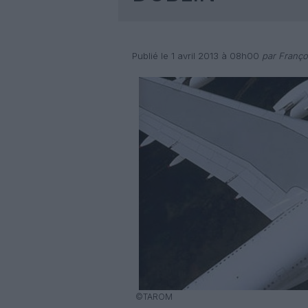
Publié le 1 avril 2013 à 08h00
par Franço
©TAROM