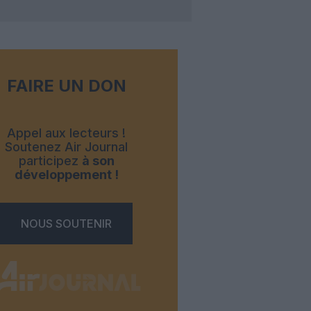
FAIRE UN DON
Appel aux lecteurs !
Soutenez Air Journal
participez
à son
développement !
NOUS SOUTENIR