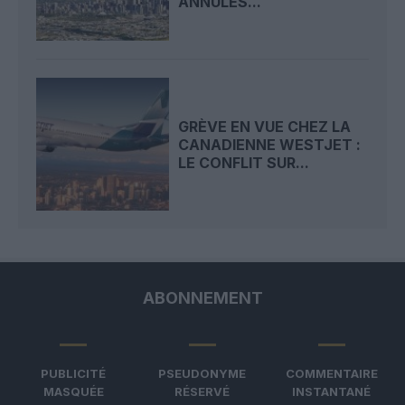
ANNULÉS...
GRÈVE EN VUE CHEZ LA
CANADIENNE WESTJET :
LE CONFLIT SUR...
ABONNEMENT
PUBLICITÉ
PSEUDONYME
COMMENTAIRE
MASQUÉE
RÉSERVÉ
INSTANTANÉ