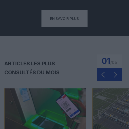
EN SAVOIR PLUS
01
/
05
ARTICLES LES PLUS
CONSULTÉS DU MOIS