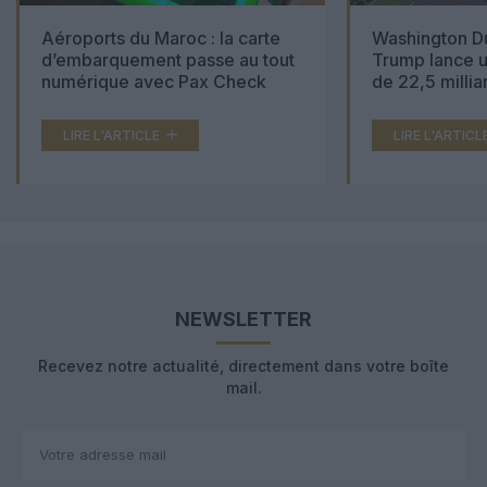
Aéroports du Maroc : la carte
Washington Du
d’embarquement passe au tout
Trump lance u
numérique avec Pax Check
de 22,5 millia
LIRE L'ARTICLE
LIRE L'ARTICL
NEWSLETTER
Recevez notre actualité, directement dans votre boîte
mail.