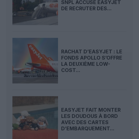
SNPL ACCUSE EASYJET
DE RECRUTER DES...
RACHAT D’EASYJET : LE
FONDS APOLLO S’OFFRE
LA DEUXIÈME LOW-
COST...
EASYJET FAIT MONTER
LES DOUDOUS À BORD
AVEC DES CARTES
D’EMBARQUEMENT...