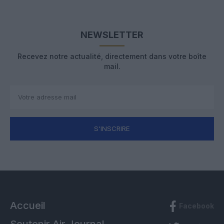
NEWSLETTER
Recevez notre actualité, directement dans votre boîte
mail.
S'INSCRIRE
Accueil
Facebook
Soutenir Air Journal