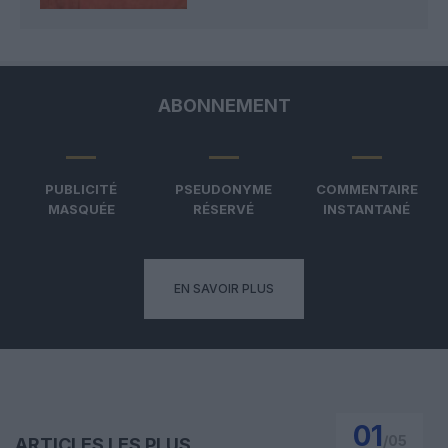
ABONNEMENT
PUBLICITÉ
PSEUDONYME
COMMENTAIRE
MASQUÉE
RÉSERVÉ
INSTANTANÉ
EN SAVOIR PLUS
01
/
05
ARTICLES LES PLUS