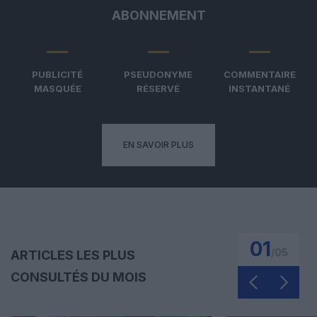
ABONNEMENT
PUBLICITÉ
PSEUDONYME
COMMENTAIRE
MASQUÉE
RÉSERVÉ
INSTANTANÉ
EN SAVOIR PLUS
01
/
05
ARTICLES LES PLUS
CONSULTÉS DU MOIS