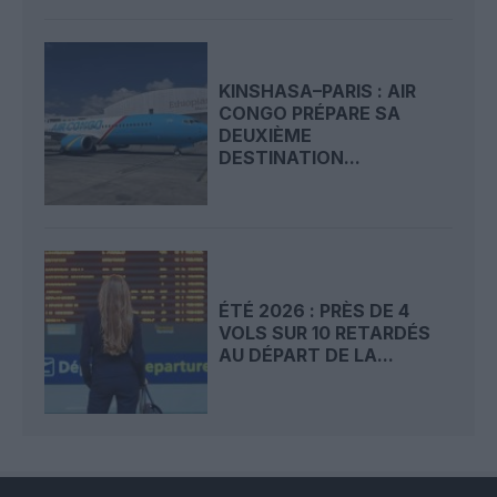
KINSHASA–PARIS : AIR
CONGO PRÉPARE SA
DEUXIÈME
DESTINATION...
ÉTÉ 2026 : PRÈS DE 4
VOLS SUR 10 RETARDÉS
AU DÉPART DE LA...