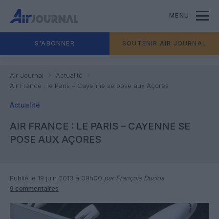
MENU
S'ABONNER
SOUTENIR AIR JOURNAL
Air Journal
Actualité
Air France : le Paris – Cayenne se pose aux Açores
Actualité
AIR FRANCE : LE PARIS – CAYENNE SE
POSE AUX AÇORES
Publié le 19 juin 2013 à 09h00
par François Duclos
9 commentaires