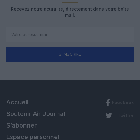
Recevez notre actualité, directement dans votre boîte
mail.
S'INSCRIRE
Accueil
Facebook
Soutenir Air Journal
Twitter
S’abonner
Espace personnel