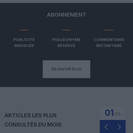
ABONNEMENT
PUBLICITÉ
PSEUDONYME
COMMENTAIRE
MASQUÉE
RÉSERVÉ
INSTANTANÉ
EN SAVOIR PLUS
01
/
05
ARTICLES LES PLUS
CONSULTÉS DU MOIS