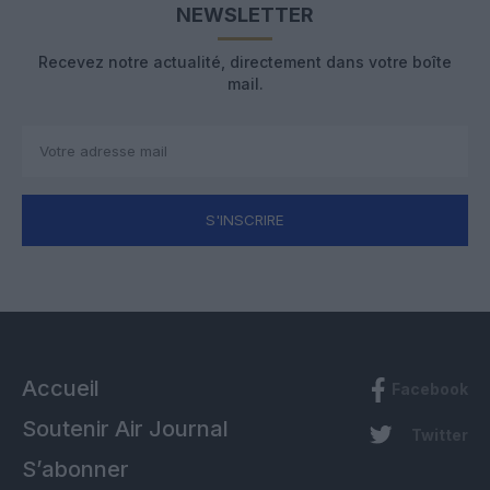
NEWSLETTER
Recevez notre actualité, directement dans votre boîte
mail.
S'INSCRIRE
Accueil
Facebook
Soutenir Air Journal
Twitter
S’abonner