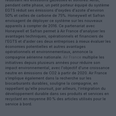
pendant cette phase, un petit porteur équipé du système
EGTS réduit ses émissions d'oxydes d'azote d'environ
50% et celles de carbone de 75%. Honeywell et Safran
envisagent de déployer ce système sur les nouveaux
appareils à compter de 2016. Ce partenariat avec
Honeywell et Safran permet à Air France d'analyser les
avantages techniques, opérationnels et financiers de
l'EGTS et d'aider ces deux entreprises à mieux évaluer les
économies potentielles et autres avantages
opérationnels et environnementaux, annonce la
compagnie aérienne nationale.
Air France
multiplie les
initiatives depuis plusieurs années pour réduire son
impact environnemental, avec l'objectif d'une croissance
neutre en émissions de CO2 à partir de 2020. Air France
s’implique également dans la recherche sur les
biocarburants durables, souligne la compagnie, en
rappellant qu'elle poursuit, par ailleurs, l’intégration du
développement durable dans ses produits et services en
recyclant en moyenne 80 % des articles utilisés pour le
service à bord.