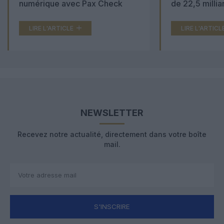
numérique avec Pax Check
de 22,5 millia
LIRE L'ARTICLE
LIRE L'ARTICL
NEWSLETTER
Recevez notre actualité, directement dans votre boîte
mail.
S'INSCRIRE