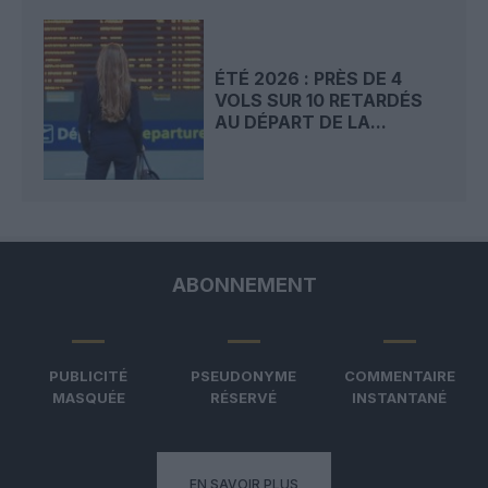
ÉTÉ 2026 : PRÈS DE 4
VOLS SUR 10 RETARDÉS
AU DÉPART DE LA...
ABONNEMENT
PUBLICITÉ
PSEUDONYME
COMMENTAIRE
MASQUÉE
RÉSERVÉ
INSTANTANÉ
EN SAVOIR PLUS