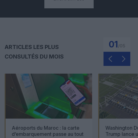
01
/
05
ARTICLES LES PLUS
CONSULTÉS DU MOIS
Aéroports du Maroc : la carte
Washington Du
d’embarquement passe au tout
Trump lance u