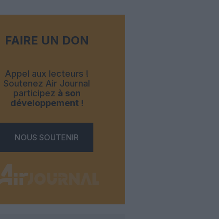
FAIRE UN DON
Appel aux lecteurs !
Soutenez Air Journal
participez
à son
développement !
NOUS SOUTENIR