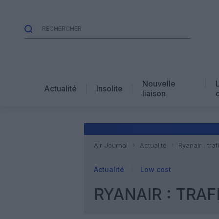
Nouvelle
Actualité
Insolite
liaison
Air Journal
Actualité
Ryanair : tra
Actualité
Low cost
RYANAIR : TRAF