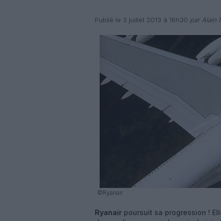
Publié le 3 juillet 2013 à 16h30
par Alain
©Ryanair
Ryanair
poursuit sa progression ! Ell