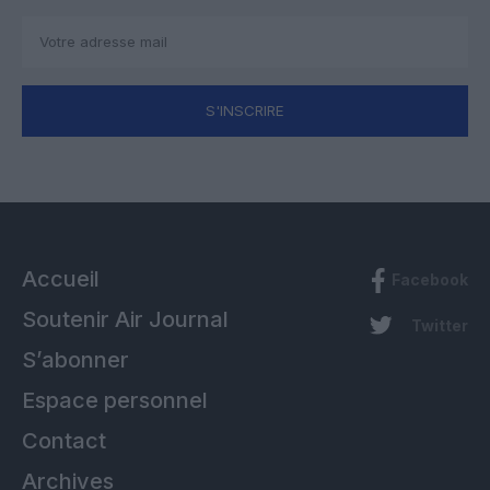
S'INSCRIRE
Accueil
Facebook
Soutenir Air Journal
Twitter
S’abonner
Espace personnel
Contact
Archives