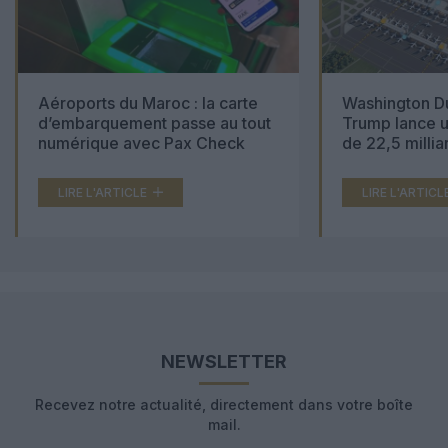
Aéroports du Maroc : la carte
Washington Du
d’embarquement passe au tout
Trump lance u
numérique avec Pax Check
de 22,5 millia
LIRE L'ARTICLE
LIRE L'ARTICL
NEWSLETTER
Recevez notre actualité, directement dans votre boîte
mail.