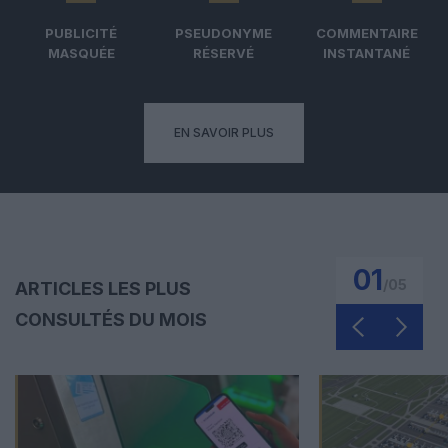
PUBLICITÉ
PSEUDONYME
COMMENTAIRE
MASQUÉE
RÉSERVÉ
INSTANTANÉ
EN SAVOIR PLUS
01
/
05
ARTICLES LES PLUS
CONSULTÉS DU MOIS