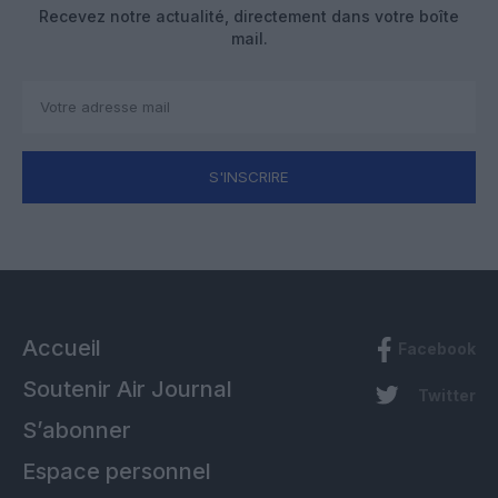
Recevez notre actualité, directement dans votre boîte
mail.
S'INSCRIRE
Accueil
Facebook
Soutenir Air Journal
Twitter
S’abonner
Espace personnel