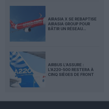
AIRASIA X SE REBAPTISE
AIRASIA GROUP POUR
BÂTIR UN RÉSEAU...
AIRBUS L’ASSURE :
L’A220-500 RESTERA À
CINQ SIÈGES DE FRONT