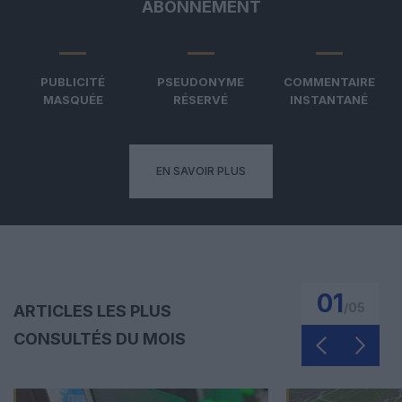
ABONNEMENT
PUBLICITÉ
PSEUDONYME
COMMENTAIRE
MASQUÉE
RÉSERVÉ
INSTANTANÉ
EN SAVOIR PLUS
01
/
05
ARTICLES LES PLUS
CONSULTÉS DU MOIS