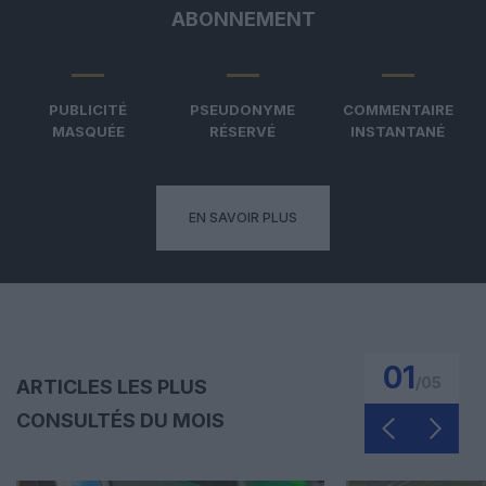
ABONNEMENT
PUBLICITÉ
PSEUDONYME
COMMENTAIRE
MASQUÉE
RÉSERVÉ
INSTANTANÉ
EN SAVOIR PLUS
01
/
05
ARTICLES LES PLUS
CONSULTÉS DU MOIS