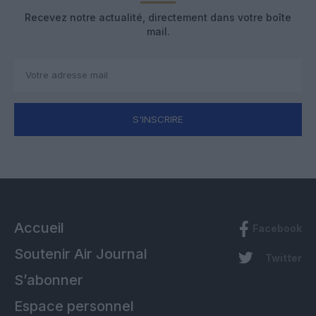
Recevez notre actualité, directement dans votre boîte
mail.
S'INSCRIRE
Accueil
Facebook
Soutenir Air Journal
Twitter
S’abonner
Espace personnel