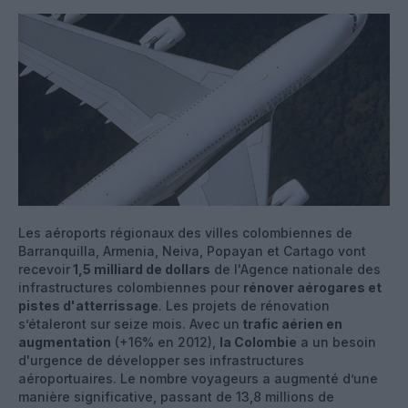
Les aéroports régionaux des villes colombiennes de
Barranquilla, Armenia, Neiva, Popayan et Cartago vont
recevoir
1,5 milliard de dollars
de l'Agence nationale des
infrastructures colombiennes pour
rénover aérogares et
pistes d'atterrissage
. Les projets de rénovation
s’étaleront sur seize mois. Avec un
trafic aérien en
augmentation
(+16% en 2012),
la Colombie
a un besoin
d'urgence de développer ses infrastructures
aéroportuaires. Le nombre voyageurs a augmenté d’une
manière significative, passant de 13,8 millions de