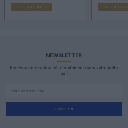
LIRE L'ARTICLE
LIRE L'ARTICL
NEWSLETTER
Recevez notre actualité, directement dans votre boîte
mail.
S'INSCRIRE