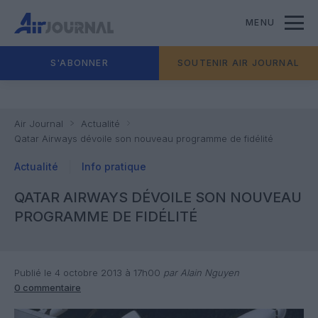
MENU
S'ABONNER
SOUTENIR AIR JOURNAL
Air Journal
Actualité
Qatar Airways dévoile son nouveau programme de fidélité
Actualité
Info pratique
QATAR AIRWAYS DÉVOILE SON NOUVEAU
PROGRAMME DE FIDÉLITÉ
Publié le 4 octobre 2013 à 17h00
par Alain Nguyen
0 commentaire