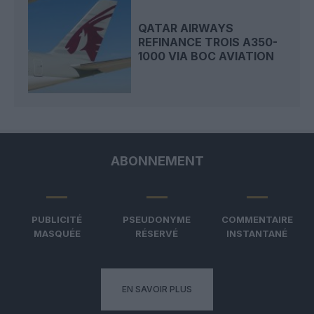
QATAR AIRWAYS
REFINANCE TROIS A350-
1000 VIA BOC AVIATION
ABONNEMENT
PUBLICITÉ
PSEUDONYME
COMMENTAIRE
MASQUÉE
RÉSERVÉ
INSTANTANÉ
EN SAVOIR PLUS