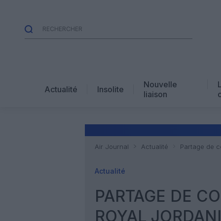
Nouvelle
Actualité
Insolite
liaison
Air Journal
Actualité
Partage de c
Actualité
PARTAGE DE CO
ROYAL JORDAN