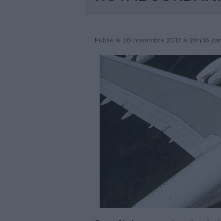
Publié le 20 novembre 2013 à 20h36
par