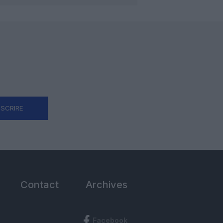
NSCRIRE
Contact
Archives
Facebook