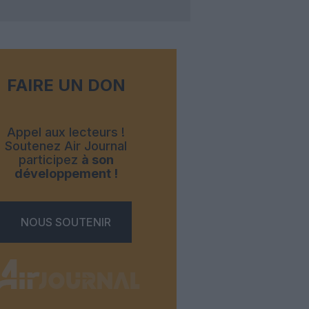
FAIRE UN DON
Appel aux lecteurs !
Soutenez Air Journal
participez
à son
développement !
NOUS SOUTENIR