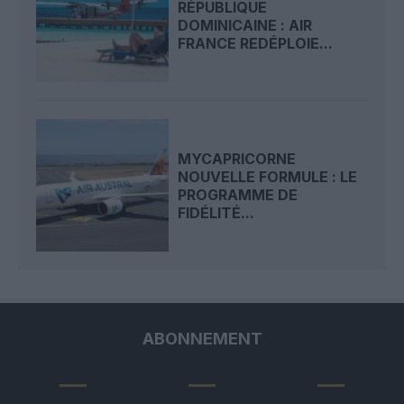
RÉPUBLIQUE
DOMINICAINE : AIR
FRANCE REDÉPLOIE...
MYCAPRICORNE
NOUVELLE FORMULE : LE
PROGRAMME DE
FIDÉLITÉ...
ABONNEMENT