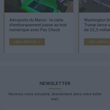
Aéroports du Maroc : la carte
Washington Du
d’embarquement passe au tout
Trump lance u
numérique avec Pax Check
de 22,5 millia
LIRE L'ARTICLE
LIRE L'ARTICL
NEWSLETTER
Recevez notre actualité, directement dans votre boîte
mail.