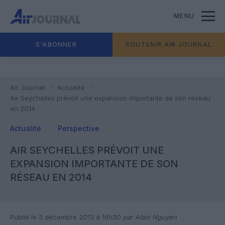
MENU
S'ABONNER
SOUTENIR AIR JOURNAL
Air Journal
Actualité
Air Seychelles prévoit une expansion importante de son réseau
en 2014
Actualité
Perspective
AIR SEYCHELLES PRÉVOIT UNE
EXPANSION IMPORTANTE DE SON
RÉSEAU EN 2014
Publié le 3 décembre 2013 à 16h30
par Alain Nguyen