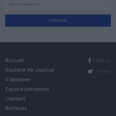
S'INSCRIRE
Accueil
Facebook
Soutenir Air Journal
Twitter
S’abonner
Espace personnel
Contact
Archives