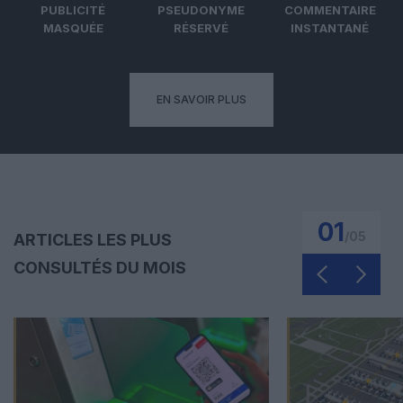
PUBLICITÉ
PSEUDONYME
COMMENTAIRE
MASQUÉE
RÉSERVÉ
INSTANTANÉ
EN SAVOIR PLUS
01
/
05
ARTICLES LES PLUS
CONSULTÉS DU MOIS