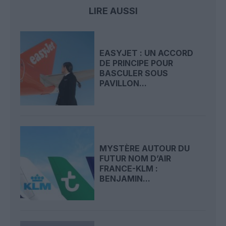
LIRE AUSSI
EASYJET : UN ACCORD
DE PRINCIPE POUR
BASCULER SOUS
PAVILLON...
MYSTÈRE AUTOUR DU
FUTUR NOM D’AIR
FRANCE-KLM :
BENJAMIN...