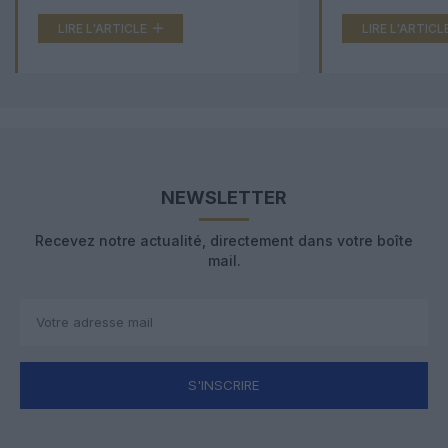
LIRE L'ARTICLE
LIRE L'ARTICL
NEWSLETTER
Recevez notre actualité, directement dans votre boîte
mail.
S'INSCRIRE