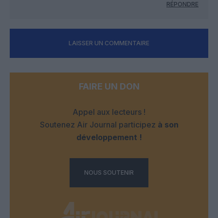
RÉPONDRE
LAISSER UN COMMENTAIRE
FAIRE UN DON
Appel aux lecteurs !
Soutenez Air Journal participez
à son
développement !
NOUS SOUTENIR