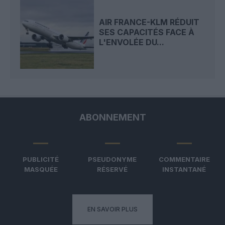
AIR FRANCE-KLM RÉDUIT
SES CAPACITÉS FACE À
L'ENVOLÉE DU...
ABONNEMENT
PUBLICITÉ
PSEUDONYME
COMMENTAIRE
MASQUÉE
RÉSERVÉ
INSTANTANÉ
EN SAVOIR PLUS