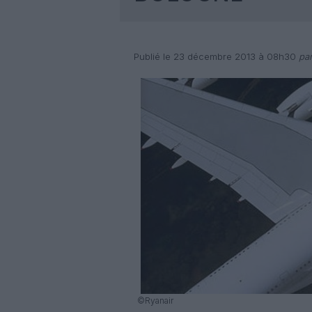
Publié le 23 décembre 2013 à 08h30
par
©Ryanair