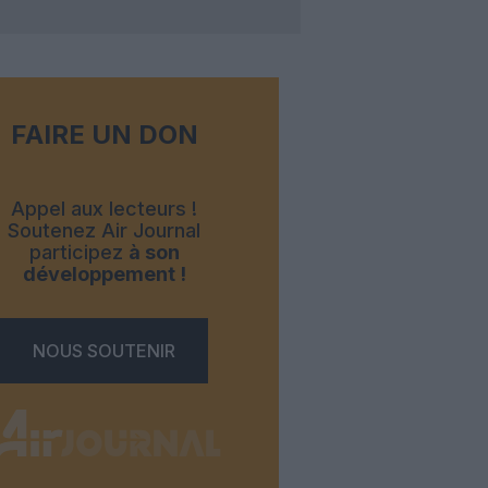
FAIRE UN DON
Appel aux lecteurs !
Soutenez Air Journal
participez
à son
développement !
NOUS SOUTENIR