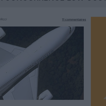
Ricci
11 commentaires