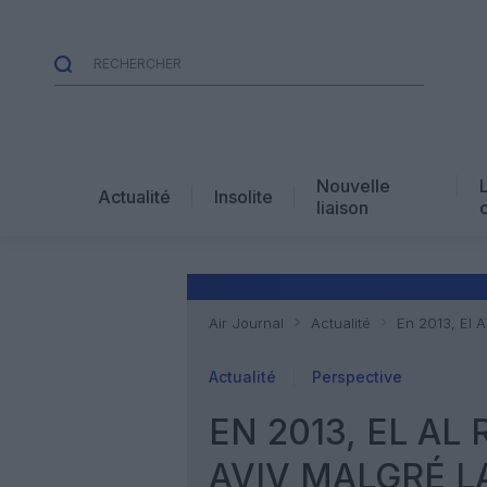
Nouvelle
Actualité
Insolite
liaison
Air Journal
Actualité
En 2013, El 
Actualité
Perspective
EN 2013, EL AL
AVIV MALGRÉ 