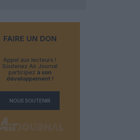
FAIRE UN DON
Appel aux lecteurs !
Soutenez Air Journal
participez
à son
développement !
NOUS SOUTENIR