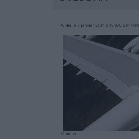
Publié le 3 janvier 2014 à 13h00
par Fran
©Airbus