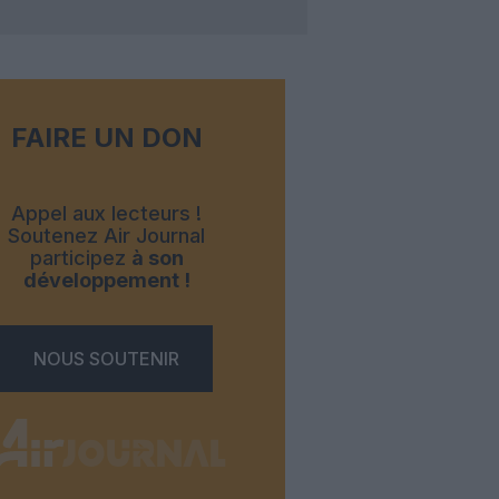
FAIRE UN DON
Appel aux lecteurs !
Soutenez Air Journal
participez
à son
développement !
NOUS SOUTENIR