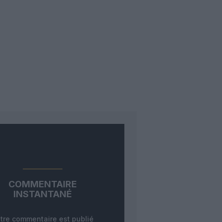
COMMENTAIRE
INSTANTANÉ
tre commentaire est publié