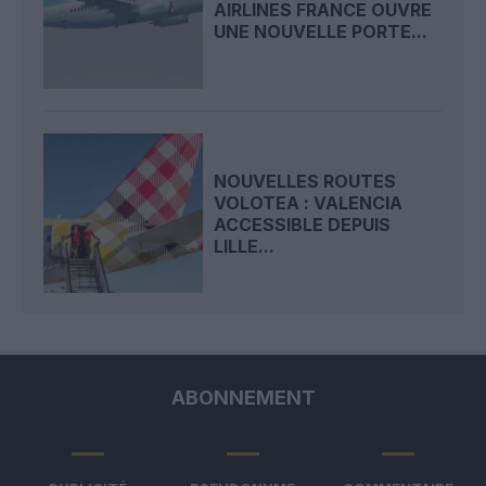
AIRLINES FRANCE OUVRE
UNE NOUVELLE PORTE...
NOUVELLES ROUTES
VOLOTEA : VALENCIA
ACCESSIBLE DEPUIS
LILLE...
ABONNEMENT