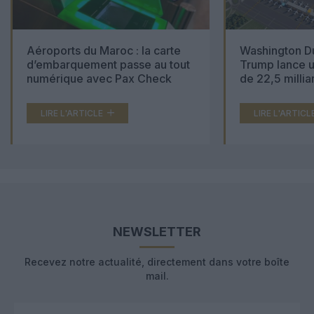
Aéroports du Maroc : la carte
Washington Du
d’embarquement passe au tout
Trump lance u
numérique avec Pax Check
de 22,5 millia
LIRE L'ARTICLE
LIRE L'ARTICL
NEWSLETTER
Recevez notre actualité, directement dans votre boîte
mail.