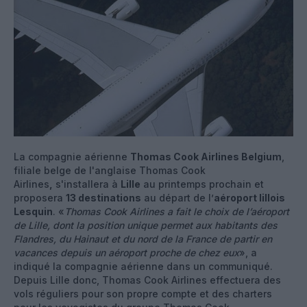
La compagnie aérienne
Thomas Cook Airlines Belgium
,
filiale belge de l'anglaise Thomas Cook
Airlines
,
s'installera à
Lille
au printemps prochain et
proposera
13 destinations
au départ de l’
aéroport lillois
Lesquin
. «
Thomas Cook Airlines a fait le choix de l’aéroport
de Lille, dont la position unique permet aux habitants des
Flandres, du Hainaut et du nord de la France de partir en
vacances depuis un aéroport proche de chez eux
», a
indiqué la compagnie aérienne dans un communiqué.
Depuis Lille donc, Thomas Cook Airlines effectuera des
vols réguliers pour son propre compte et des charters