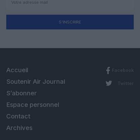
S'INSCRIRE
Accueil
Facebook
Soutenir Air Journal
Twitter
S’abonner
Espace personnel
Contact
Archives