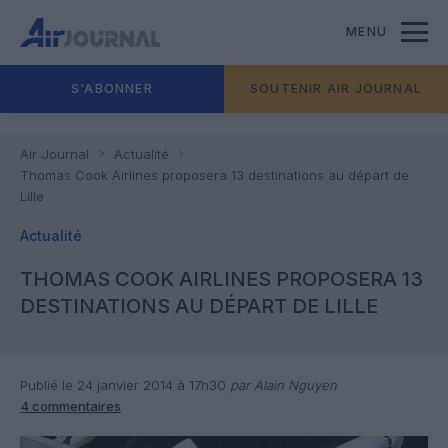
MENU
S'ABONNER
SOUTENIR AIR JOURNAL
Air Journal
Actualité
Thomas Cook Airlines proposera 13 destinations au départ de
Lille
Actualité
THOMAS COOK AIRLINES PROPOSERA 13
DESTINATIONS AU DÉPART DE LILLE
Publié le 24 janvier 2014 à 17h30
par Alain Nguyen
4 commentaires