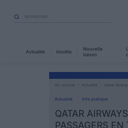
Nouvelle
Actualité
Insolite
liaison
Air Journal
Actualité
Qatar Airway
Actualité
Info pratique
QATAR AIRWAYS
PASSAGERS EN 