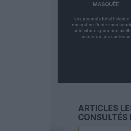
MASQUÉE
Nos abonnés bénéficient d
navigation fluide sans ban
publicitaires pour une meill
lecture de nos contenus
ARTICLES LE
CONSULTÉS 