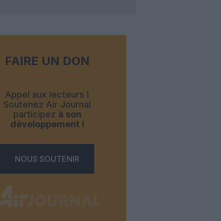
FAIRE UN DON
Appel aux lecteurs !
Soutenez Air Journal
participez
à son
développement !
NOUS SOUTENIR