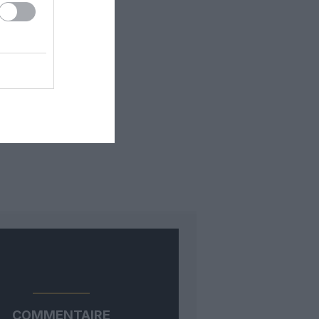
COMMENTAIRE