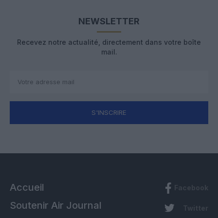
NEWSLETTER
Recevez notre actualité, directement dans votre boîte
mail.
S'INSCRIRE
Accueil
Facebook
Soutenir Air Journal
Twitter