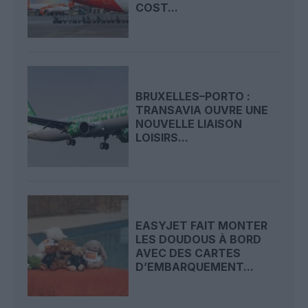
COST...
BRUXELLES–PORTO :
TRANSAVIA OUVRE UNE
NOUVELLE LIAISON
LOISIRS...
EASYJET FAIT MONTER
LES DOUDOUS À BORD
AVEC DES CARTES
D’EMBARQUEMENT...