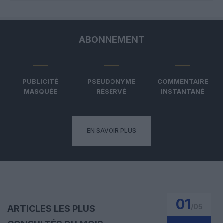
ABONNEMENT
PUBLICITÉ
PSEUDONYME
COMMENTAIRE
MASQUÉE
RÉSERVÉ
INSTANTANÉ
EN SAVOIR PLUS
01
/
05
ARTICLES LES PLUS