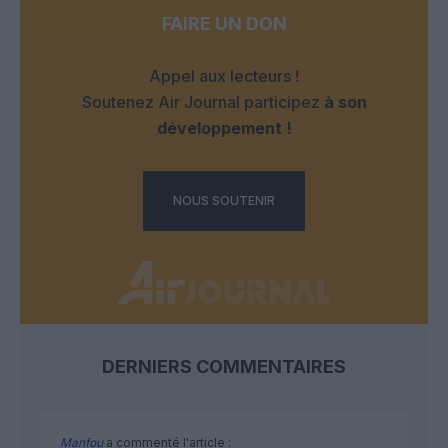
FAIRE UN DON
Appel aux lecteurs !
Soutenez Air Journal participez
à son
développement !
NOUS SOUTENIR
DERNIERS COMMENTAIRES
Manfou
a commenté l'article :