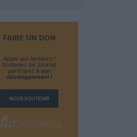
FAIRE UN DON
Appel aux lecteurs !
Soutenez Air Journal
participez
à son
développement !
NOUS SOUTENIR