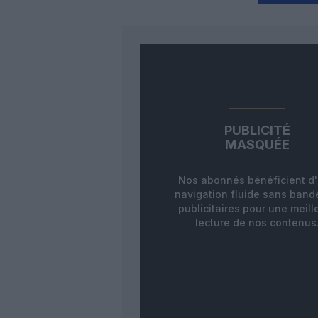
PUBLICITÉ
MASQUÉE
Nos abonnés bénéficient d
navigation fluide sans ban
publicitaires pour une meill
lecture de nos contenus