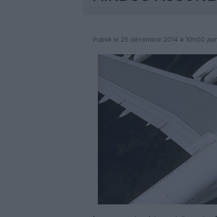
Publié le 25 décembre 2014 à 10h00
par