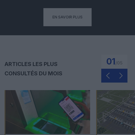
EN SAVOIR PLUS
01
/
05
ARTICLES LES PLUS
CONSULTÉS DU MOIS