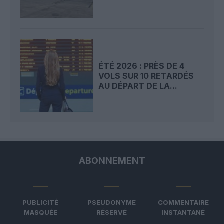
ÉTÉ 2026 : PRÈS DE 4
VOLS SUR 10 RETARDÉS
AU DÉPART DE LA...
ABONNEMENT
PUBLICITÉ
PSEUDONYME
COMMENTAIRE
MASQUÉE
RÉSERVÉ
INSTANTANÉ