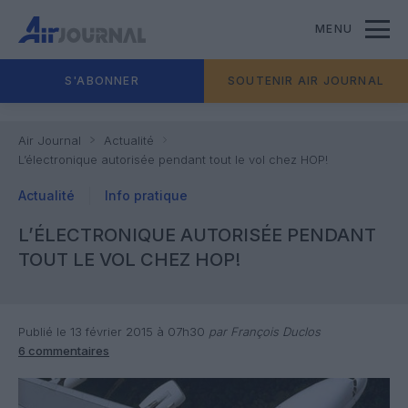
MENU
S'ABONNER
SOUTENIR AIR JOURNAL
Air Journal
Actualité
L’électronique autorisée pendant tout le vol chez HOP!
Actualité
Info pratique
L’ÉLECTRONIQUE AUTORISÉE PENDANT
TOUT LE VOL CHEZ HOP!
Publié le 13 février 2015 à 07h30
par François Duclos
6 commentaires