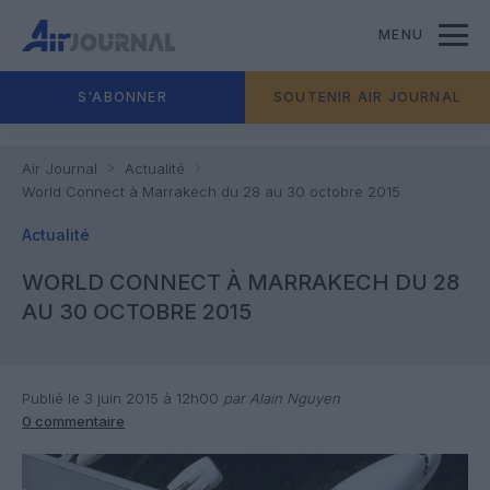
MENU
S'ABONNER
SOUTENIR AIR JOURNAL
Air Journal
Actualité
World Connect à Marrakech du 28 au 30 octobre 2015
Actualité
WORLD CONNECT À MARRAKECH DU 28
AU 30 OCTOBRE 2015
Publié le 3 juin 2015 à 12h00
par Alain Nguyen
0 commentaire