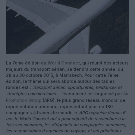
La 7ème édition du
World Connect
, qui réunit des acteurs
majeurs du transport aérien, se tiendra cette année, du
28 au 30 octobre 2015, à Marrakech. Pour cette 7ème
édition, le thème qui sera abordé autour des tables
rondes est :
Transport aérien: opportunités, tendances et
stratégies commerciales
. L’événement est organisé par
Air
Promotion Group
(APG), le plus grand réseau mondial de
représentation aérienne, représentant plus de 180
compagnies à travers le monde. «
APG organise depuis 6
ans le World Connect qui a pour objectif de rassembler à la
fois ses membres, les dirigeants de compagnies aériennes,
les responsables d'agences de voyage, et les principaux