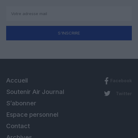
S'INSCRIRE
Accueil
Facebook
Soutenir Air Journal
Twitter
S’abonner
Espace personnel
Contact
Archives