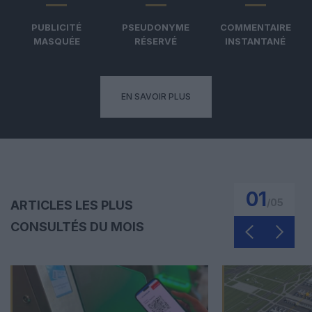
PUBLICITÉ
PSEUDONYME
COMMENTAIRE
MASQUÉE
RÉSERVÉ
INSTANTANÉ
EN SAVOIR PLUS
01
/
05
ARTICLES LES PLUS
CONSULTÉS DU MOIS