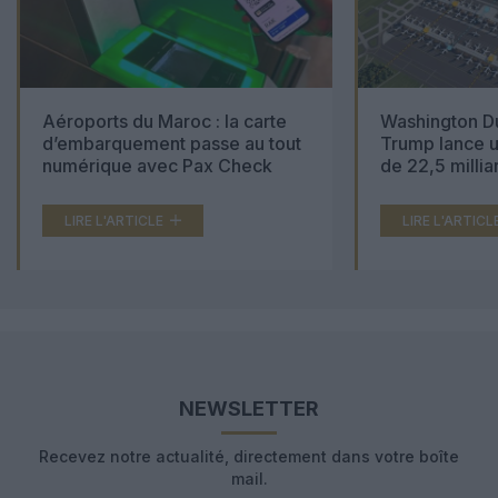
Aéroports du Maroc : la carte
Washington Du
d’embarquement passe au tout
Trump lance u
numérique avec Pax Check
de 22,5 millia
LIRE L'ARTICLE
LIRE L'ARTICL
NEWSLETTER
Recevez notre actualité, directement dans votre boîte
mail.