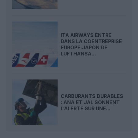
ITA AIRWAYS ENTRE
DANS LA COENTREPRISE
EUROPE‑JAPON DE
LUFTHANSA...
CARBURANTS DURABLES
: ANA ET JAL SONNENT
L’ALERTE SUR UNE...