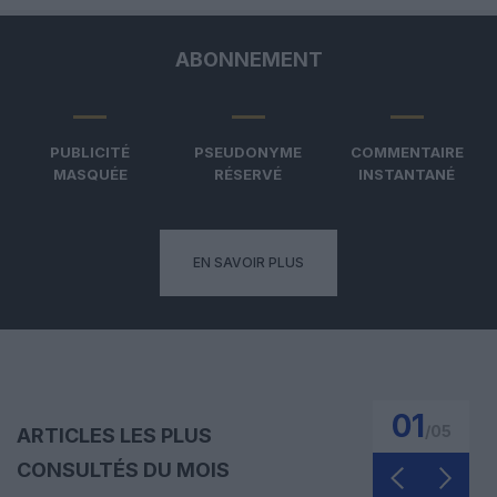
ABONNEMENT
PUBLICITÉ
PSEUDONYME
COMMENTAIRE
MASQUÉE
RÉSERVÉ
INSTANTANÉ
EN SAVOIR PLUS
01
/
05
ARTICLES LES PLUS
CONSULTÉS DU MOIS