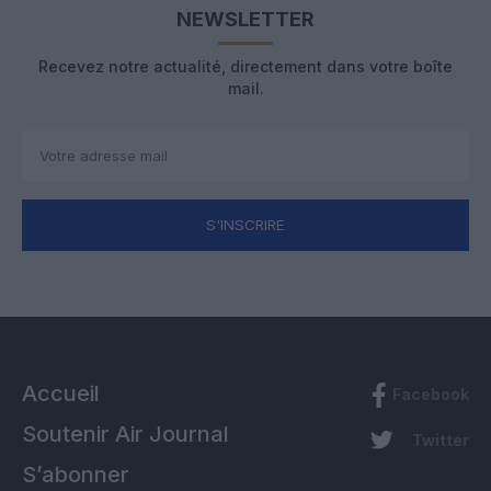
NEWSLETTER
Recevez notre actualité, directement dans votre boîte
mail.
S'INSCRIRE
Accueil
Facebook
Soutenir Air Journal
Twitter
S’abonner