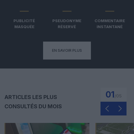
PUBLICITÉ
PSEUDONYME
COMMENTAIRE
MASQUÉE
RÉSERVÉ
INSTANTANÉ
EN SAVOIR PLUS
01
/
05
ARTICLES LES PLUS
CONSULTÉS DU MOIS