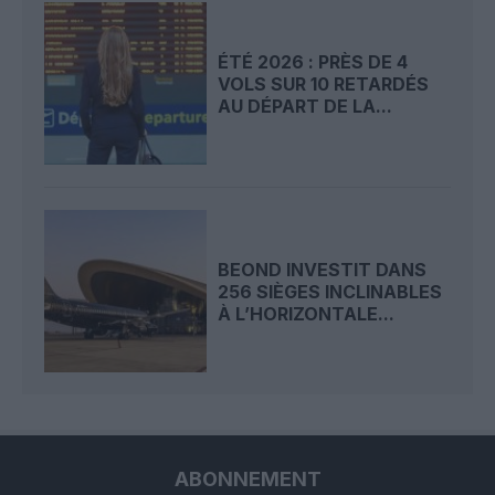
ÉTÉ 2026 : PRÈS DE 4
VOLS SUR 10 RETARDÉS
AU DÉPART DE LA...
BEOND INVESTIT DANS
256 SIÈGES INCLINABLES
À L’HORIZONTALE...
ABONNEMENT