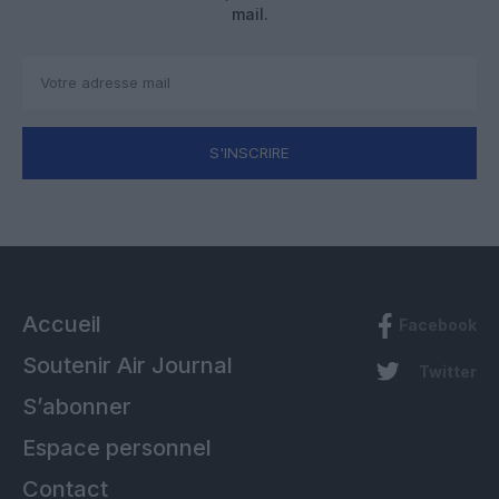
mail.
S'INSCRIRE
Accueil
Facebook
Soutenir Air Journal
Twitter
S’abonner
Espace personnel
Contact