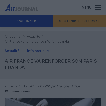
MENU
S'ABONNER
SOUTENIR AIR JOURNAL
Air Journal
Actualité
Air France va renforcer son Paris – Luanda
Actualité
Info pratique
AIR FRANCE VA RENFORCER SON PARIS –
LUANDA
Publié le 7 juillet 2015 à 07h00
par François Duclos
10 commentaires