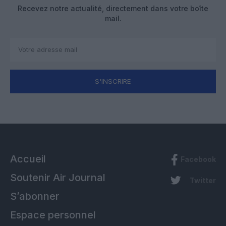
Recevez notre actualité, directement dans votre boîte
mail.
S'INSCRIRE
Accueil
Facebook
Soutenir Air Journal
Twitter
S’abonner
Espace personnel