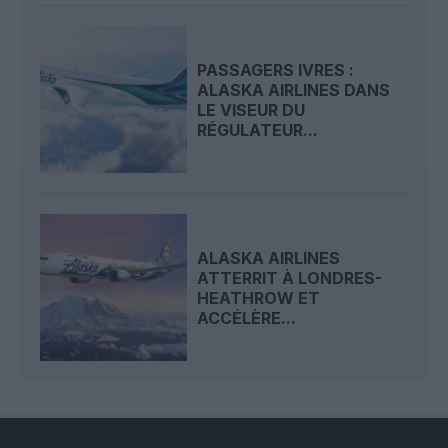
PASSAGERS IVRES :
ALASKA AIRLINES DANS
LE VISEUR DU
RÉGULATEUR...
ALASKA AIRLINES
ATTERRIT À LONDRES-
HEATHROW ET
ACCÉLÈRE...