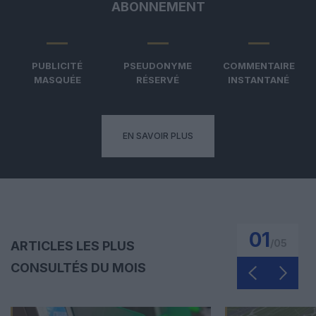
ABONNEMENT
PUBLICITÉ
PSEUDONYME
COMMENTAIRE
MASQUÉE
RÉSERVÉ
INSTANTANÉ
EN SAVOIR PLUS
01
/
05
ARTICLES LES PLUS
CONSULTÉS DU MOIS