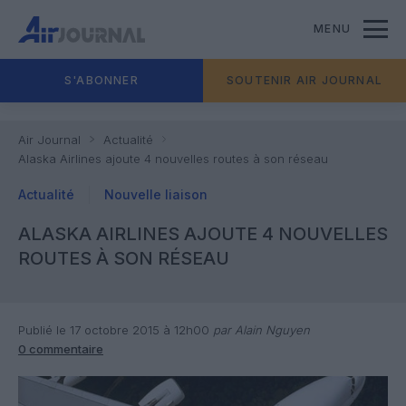
MENU
S'ABONNER
SOUTENIR AIR JOURNAL
Air Journal
Actualité
Alaska Airlines ajoute 4 nouvelles routes à son réseau
Actualité
Nouvelle liaison
ALASKA AIRLINES AJOUTE 4 NOUVELLES
ROUTES À SON RÉSEAU
Publié le 17 octobre 2015 à 12h00
par Alain Nguyen
0 commentaire