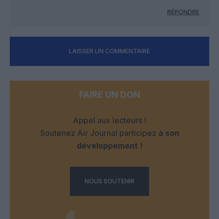
RÉPONDRE
LAISSER UN COMMENTAIRE
FAIRE UN DON
Appel aux lecteurs !
Soutenez Air Journal participez
à son
développement !
NOUS SOUTENIR