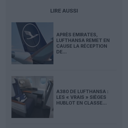
LIRE AUSSI
APRÈS EMIRATES,
LUFTHANSA REMET EN
CAUSE LA RÉCEPTION
DE...
A380 DE LUFTHANSA :
LES « VRAIS » SIÈGES
HUBLOT EN CLASSE...