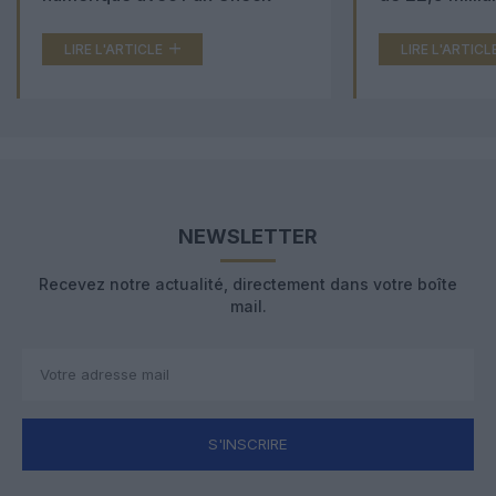
LIRE L'ARTICLE
LIRE L'ARTICL
NEWSLETTER
Recevez notre actualité, directement dans votre boîte
mail.
S'INSCRIRE