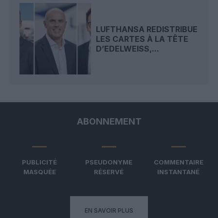
LUFTHANSA REDISTRIBUE
LES CARTES À LA TÊTE
D’EDELWEISS,...
ABONNEMENT
PUBLICITÉ
PSEUDONYME
COMMENTAIRE
MASQUÉE
RÉSERVÉ
INSTANTANÉ
EN SAVOIR PLUS