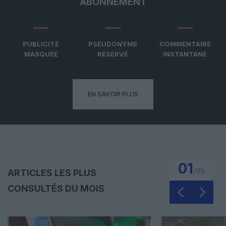
ABONNEMENT
PUBLICITÉ
PSEUDONYME
COMMENTAIRE
MASQUÉE
RÉSERVÉ
INSTANTANÉ
EN SAVOIR PLUS
01
/
05
ARTICLES LES PLUS
CONSULTÉS DU MOIS