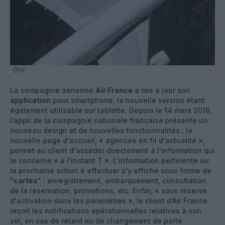
@AF
La compagnie aérienne
Air France
a mis à jour son
application
pour smartphone, la nouvelle version étant
également utilisable sur tablette. Depuis le 14 mars 2016,
l’appli de la compagnie nationale française présente un
nouveau design et de nouvelles fonctionnalités : la
nouvelle page d'accueil, « agencée en fil d'actualité »,
permet au client d'accéder directement à l'information qui
le concerne « à l'instant T ». L'information pertinente ou
la prochaine action à effectuer s'y affiche sous forme de
"
cartes
" : enregistrement, embarquement, consultation
de la réservation, promotions, etc. Enfin, « sous réserve
d'activation dans les paramètres », le client d’Air France
reçoit les notifications opérationnelles relatives à son
vol, en cas de retard ou de changement de porte