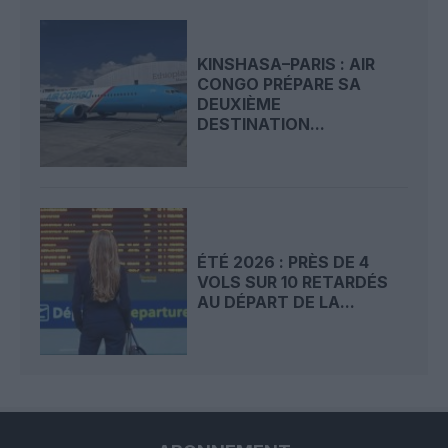
KINSHASA–PARIS : AIR
CONGO PRÉPARE SA
DEUXIÈME
DESTINATION...
ÉTÉ 2026 : PRÈS DE 4
VOLS SUR 10 RETARDÉS
AU DÉPART DE LA...