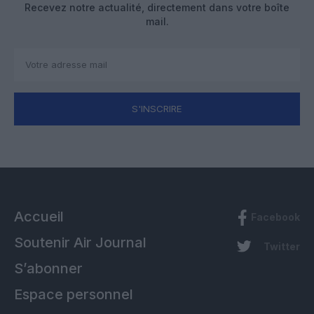
Recevez notre actualité, directement dans votre boîte
mail.
S'INSCRIRE
Accueil
Facebook
Soutenir Air Journal
Twitter
S’abonner
Espace personnel