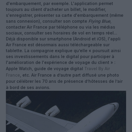
d'embarquement, par exemple. L'application permet
toujours au client d’acheter un billet, le modifier,
s'enregistrer, présenter sa carte d'embarquement (même
sans connexion), consulter son compte
Flying Blue
,
contacter Air France par téléphone ou via les médias
sociaux, consulter ses horaires de vol en temps réel...
Déjà disponible sur smartphone (Android et iOS), l'appli
Air France est désormais aussi téléchargeable sur
tablette. La compagnie explique qu’elle « poursuit ainsi
ses investissements dans le digital pour participer à
l'amélioration de l'expérience de voyage du client » :
Apple Watch, guide de voyage digital
Travel By Air
France
, etc. ‎Air France a d’autre part diffusé une photo
pour célébrer les 70 ans de présence d’hôtesses de l’air
à bord de ses avions.