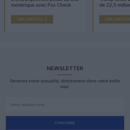
numérique avec Pax Check
de 22,5 millia
LIRE L'ARTICLE
LIRE L'ARTICL
NEWSLETTER
Recevez notre actualité, directement dans votre boîte
mail.
S'INSCRIRE