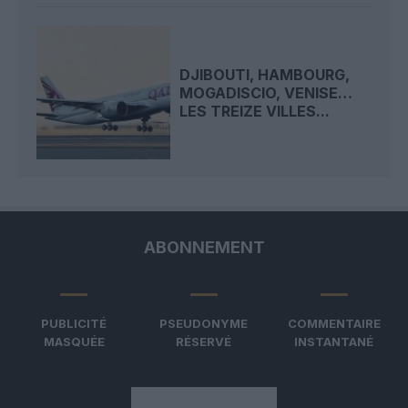
DJIBOUTI, HAMBOURG,
MOGADISCIO, VENISE…
LES TREIZE VILLES...
ABONNEMENT
PUBLICITÉ
PSEUDONYME
COMMENTAIRE
MASQUÉE
RÉSERVÉ
INSTANTANÉ