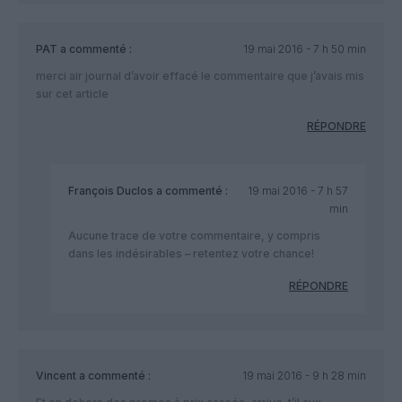
PAT
a commenté :
19 mai 2016 - 7 h 50 min
merci air journal d’avoir effacé le commentaire que j’avais mis
sur cet article
RÉPONDRE
François Duclos
a commenté :
19 mai 2016 - 7 h 57
min
Aucune trace de votre commentaire, y compris
dans les indésirables – retentez votre chance!
RÉPONDRE
Vincent
a commenté :
19 mai 2016 - 9 h 28 min