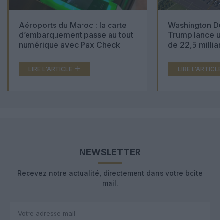
Aéroports du Maroc : la carte
Washington Du
d’embarquement passe au tout
Trump lance u
numérique avec Pax Check
de 22,5 millia
LIRE L'ARTICLE
LIRE L'ARTICL
NEWSLETTER
Recevez notre actualité, directement dans votre boîte
mail.