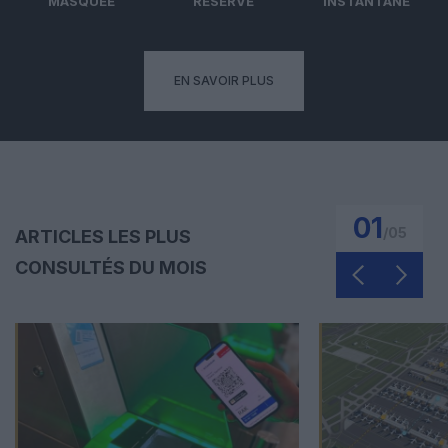
MASQUÉE
RÉSERVÉ
INSTANTANÉ
EN SAVOIR PLUS
01
/
05
ARTICLES LES PLUS
CONSULTÉS DU MOIS