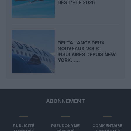
DÈS L’ÉTÉ 2026
DELTA LANCE DEUX
NOUVEAUX VOLS
INSULAIRES DEPUIS NEW
YORK…...
ABONNEMENT
PUBLICITÉ
PSEUDONYME
COMMENTAIRE