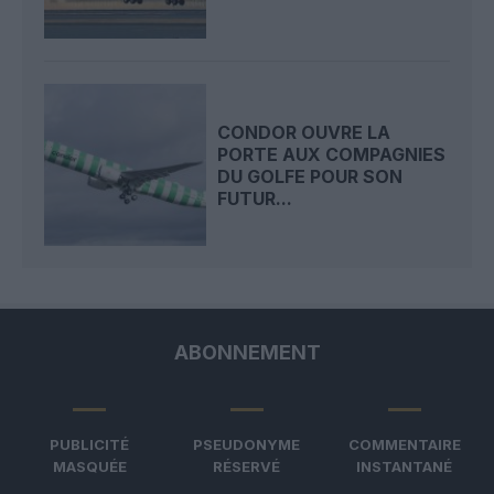
CONDOR OUVRE LA
PORTE AUX COMPAGNIES
DU GOLFE POUR SON
FUTUR...
ABONNEMENT
PUBLICITÉ
PSEUDONYME
COMMENTAIRE
MASQUÉE
RÉSERVÉ
INSTANTANÉ