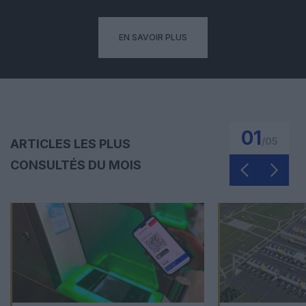
EN SAVOIR PLUS
01
/
05
ARTICLES LES PLUS
CONSULTÉS DU MOIS