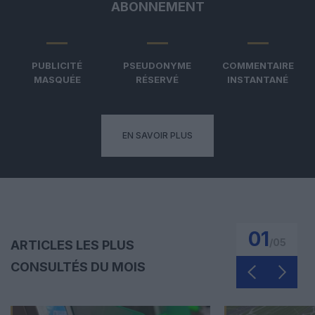
ABONNEMENT
PUBLICITÉ
PSEUDONYME
COMMENTAIRE
MASQUÉE
RÉSERVÉ
INSTANTANÉ
EN SAVOIR PLUS
01
/
05
ARTICLES LES PLUS
CONSULTÉS DU MOIS