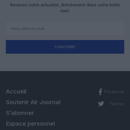
Recevez notre actualité, directement dans votre boîte
mail.
S'INSCRIRE
Accueil
Facebook
Soutenir Air Journal
Twitter
S’abonner
Espace personnel