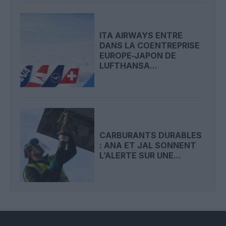
ITA AIRWAYS ENTRE
DANS LA COENTREPRISE
EUROPE‑JAPON DE
LUFTHANSA...
CARBURANTS DURABLES
: ANA ET JAL SONNENT
L’ALERTE SUR UNE...