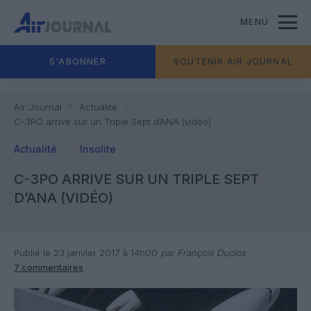
MENU
S'ABONNER
SOUTENIR AIR JOURNAL
Air Journal
Actualité
C-3PO arrive sur un Triple Sept d’ANA (vidéo)
Actualité
Insolite
C-3PO ARRIVE SUR UN TRIPLE SEPT
D’ANA (VIDÉO)
Publié le 23 janvier 2017 à 14h00
par François Duclos
7 commentaires