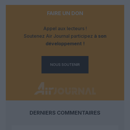
FAIRE UN DON
Appel aux lecteurs !
Soutenez Air Journal participez
à son
développement !
NOUS SOUTENIR
DERNIERS COMMENTAIRES