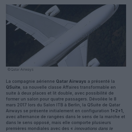
©Qatar Airways
La compagnie aérienne
Qatar Airways
a présenté la
QSuite
, sa nouvelle classe Affaires transformable en
suite à deux places et lit double, avec possibilité de
former un salon pour quatre passagers. Dévoilée le 8
mars 2017 lors du Salon ITB à Berlin, la QSuite de Qatar
Airways se présente initialement en configuration
1+2+1,
avec alternance de rangées dans le sens de la marche et
dans le sens opposé, mais elle comporte plusieurs
premières mondiales avec des «
innovations dans le