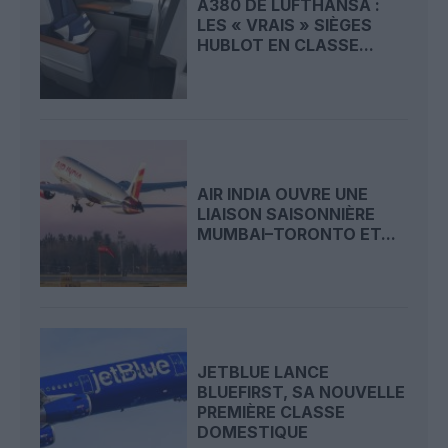
A380 DE LUFTHANSA :
LES « VRAIS » SIÈGES
HUBLOT EN CLASSE...
AIR INDIA OUVRE UNE
LIAISON SAISONNIÈRE
MUMBAI–TORONTO ET...
JETBLUE LANCE
BLUEFIRST, SA NOUVELLE
PREMIÈRE CLASSE
DOMESTIQUE