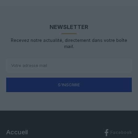
NEWSLETTER
Recevez notre actualité, directement dans votre boîte
mail.
S'INSCRIRE
Accueil
Facebook