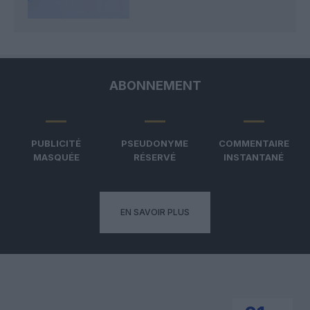
ABONNEMENT
PUBLICITÉ
PSEUDONYME
COMMENTAIRE
MASQUÉE
RÉSERVÉ
INSTANTANÉ
EN SAVOIR PLUS