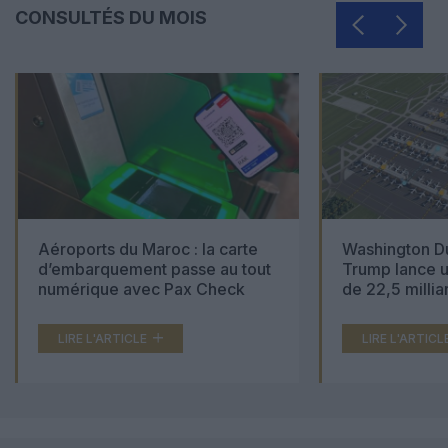
CONSULTÉS DU MOIS
Aéroports du Maroc : la carte
Washington Du
d’embarquement passe au tout
Trump lance u
numérique avec Pax Check
de 22,5 millia
LIRE L'ARTICLE
LIRE L'ARTICL