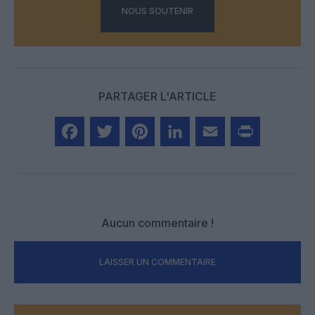
NOUS SOUTENIR
PARTAGER L'ARTICLE
Facebook
Twitter
Pinterest
LinkedIn
Email
Print
Aucun commentaire !
LAISSER UN COMMENTAIRE