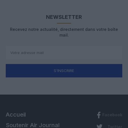
NEWSLETTER
Recevez notre actualité, directement dans votre boîte
mail.
S'INSCRIRE
Accueil
Facebook
Soutenir Air Journal
Twitter