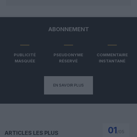
ABONNEMENT
PUBLICITÉ
PSEUDONYME
COMMENTAIRE
MASQUÉE
RÉSERVÉ
INSTANTANÉ
EN SAVOIR PLUS
01
/
05
ARTICLES LES PLUS