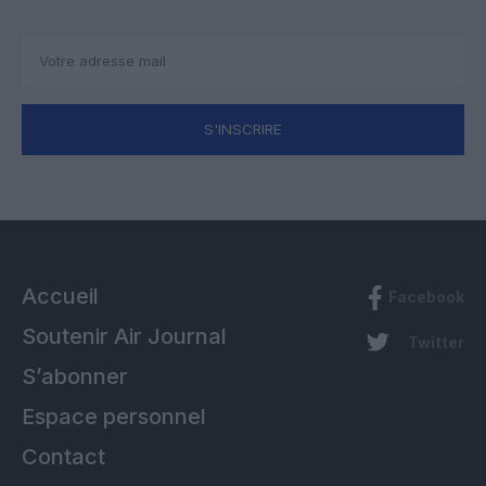
S'INSCRIRE
Accueil
Facebook
Soutenir Air Journal
Twitter
S’abonner
Espace personnel
Contact