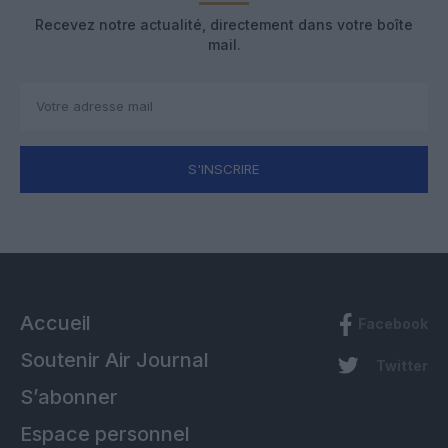
Recevez notre actualité, directement dans votre boîte
mail.
S'INSCRIRE
Accueil
Facebook
Soutenir Air Journal
Twitter
S’abonner
Espace personnel