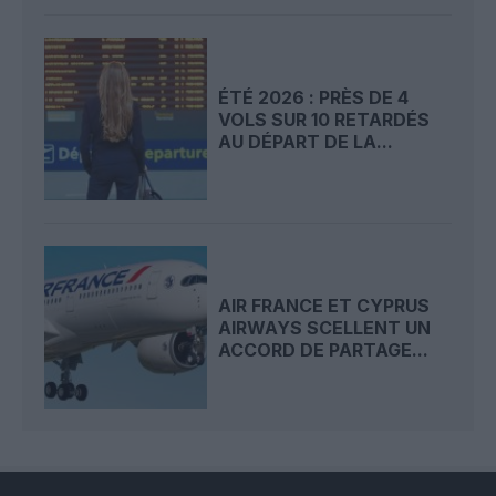
ÉTÉ 2026 : PRÈS DE 4
VOLS SUR 10 RETARDÉS
AU DÉPART DE LA...
AIR FRANCE ET CYPRUS
AIRWAYS SCELLENT UN
ACCORD DE PARTAGE...