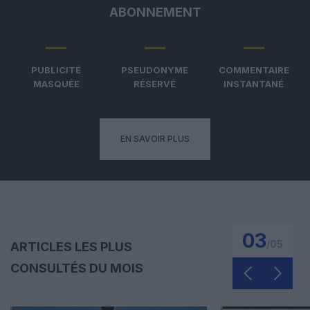
ABONNEMENT
PUBLICITÉ
PSEUDONYME
COMMENTAIRE
MASQUÉE
RÉSERVÉ
INSTANTANÉ
EN SAVOIR PLUS
03
/
05
ARTICLES LES PLUS
CONSULTÉS DU MOIS