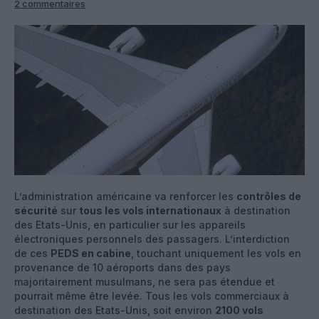
2 commentaires
L’administration américaine va renforcer les
contrôles de
sécurité
sur
tous les vols internationaux
à destination
des Etats-Unis, en particulier sur les appareils
électroniques personnels des passagers. L’interdiction
de ces
PEDS en cabine
, touchant uniquement les vols en
provenance de 10 aéroports dans des pays
majoritairement musulmans, ne sera pas étendue et
pourrait même être levée. Tous les vols commerciaux à
destination des Etats-Unis, soit environ
2100 vols