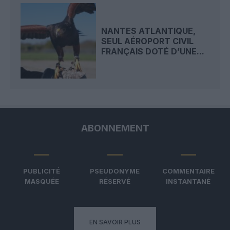
NANTES ATLANTIQUE,
SEUL AÉROPORT CIVIL
FRANÇAIS DOTÉ D’UNE...
ABONNEMENT
PUBLICITÉ
PSEUDONYME
COMMENTAIRE
MASQUÉE
RÉSERVÉ
INSTANTANÉ
EN SAVOIR PLUS