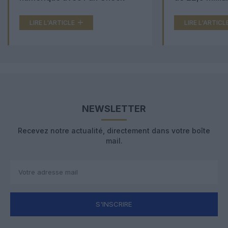
LIRE L'ARTICLE
LIRE L'ARTICL
NEWSLETTER
Recevez notre actualité, directement dans votre boîte
mail.
S'INSCRIRE