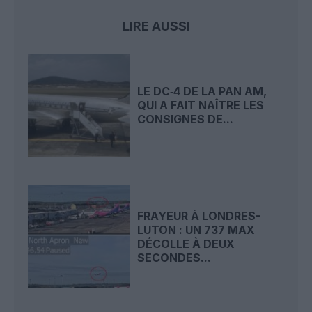
LIRE AUSSI
LE DC‑4 DE LA PAN AM,
QUI A FAIT NAÎTRE LES
CONSIGNES DE...
FRAYEUR À LONDRES-
LUTON : UN 737 MAX
DÉCOLLE À DEUX
SECONDES...