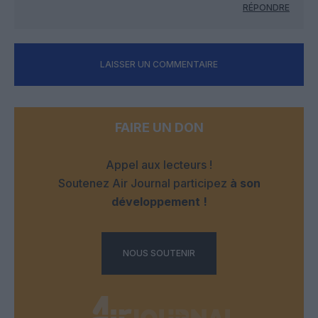
RÉPONDRE
LAISSER UN COMMENTAIRE
FAIRE UN DON
Appel aux lecteurs !
Soutenez Air Journal participez
à son
développement !
NOUS SOUTENIR