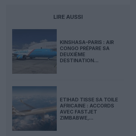
LIRE AUSSI
KINSHASA–PARIS : AIR
CONGO PRÉPARE SA
DEUXIÈME
DESTINATION...
ETIHAD TISSE SA TOILE
AFRICAINE : ACCORDS
AVEC FASTJET
ZIMBABWE,...