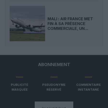
MALI : AIR FRANCE MET
FIN À SA PRÉSENCE
COMMERCIALE, UN...
ABONNEMENT
PUBLICITÉ
PSEUDONYME
COMMENTAIRE
MASQUÉE
RÉSERVÉ
INSTANTANÉ