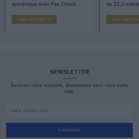
numérique avec Pax Check
de 22,5 millia
LIRE L'ARTICLE
LIRE L'ARTICL
NEWSLETTER
Recevez notre actualité, directement dans votre boîte
mail.
S'INSCRIRE